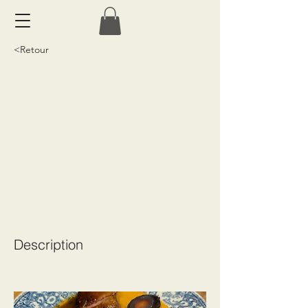
<Retour
Description