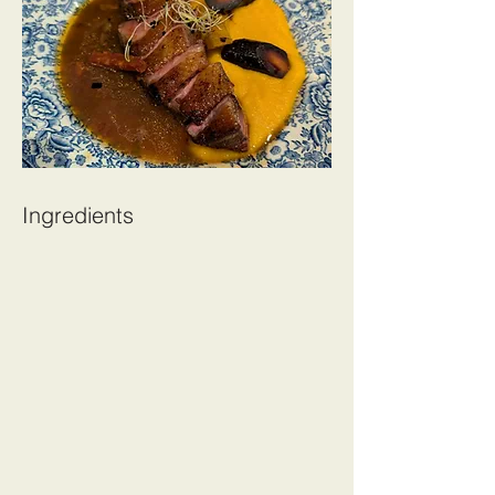
Ingredients