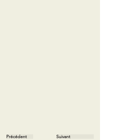
Précédent
Suivant